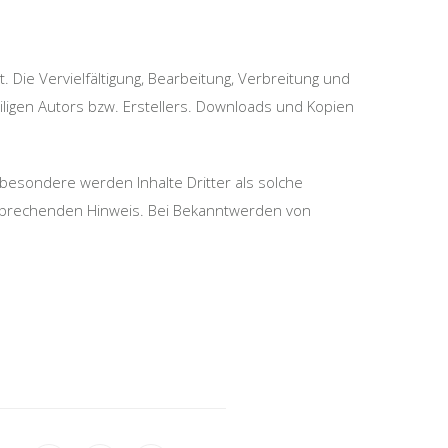
 Die Vervielfältigung, Bearbeitung, Verbreitung und
ligen Autors bzw. Erstellers. Downloads und Kopien
sbesondere werden Inhalte Dritter als solche
tsprechenden Hinweis. Bei Bekanntwerden von