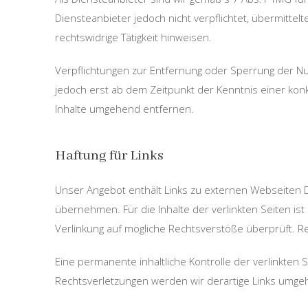
Diensteanbieter jedoch nicht verpflichtet, übermitt
rechtswidrige Tätigkeit hinweisen.
Verpflichtungen zur Entfernung oder Sperrung der Nu
jedoch erst ab dem Zeitpunkt der Kenntnis einer ko
Inhalte umgehend entfernen.
Haftung für Links
Unser Angebot enthält Links zu externen Webseiten Dr
übernehmen. Für die Inhalte der verlinkten Seiten ist
Verlinkung auf mögliche Rechtsverstöße überprüft. Re
Eine permanente inhaltliche Kontrolle der verlinkten
Rechtsverletzungen werden wir derartige Links umge