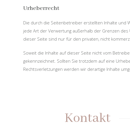
Urheberrecht
Die durch die Seitenbetreiber erstellten Inhalte und
jede Art der Verwertung außerhalb der Grenzen des 
dieser Seite sind nur für den privaten, nicht kommerz
Soweit die Inhalte auf dieser Seite nicht vom Betreib
gekennzeichnet. Sollten Sie trotzdem auf eine Urhe
Rechtsverletzungen werden wir derartige Inhalte um
Kontakt