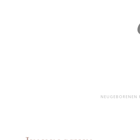
NEUGEBORENEN 