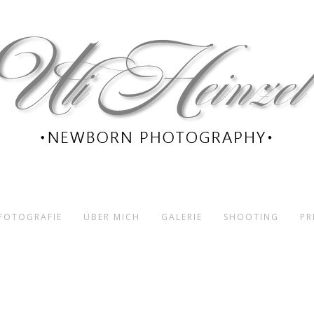
FOTOGRAFIE
ÜBER MICH
GALERIE
SHOOTING
PR